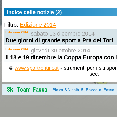
Indice delle notizie (2)
Filtro:
Edizione 2014
Edizione 2014
sabato 13 dicembre 2014
Due giorni di grande sport a Prà dei Tori
Edizione 2014
giovedì 30 ottobre 2014
Il 18 e 19 dicembre la Coppa Europa con 
©
www.sportrentino.it
- strumenti per i siti spo
sec.