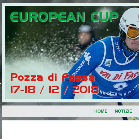
HOME
NOTIZIE