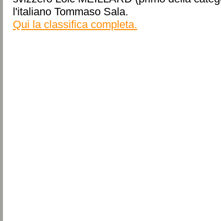
l'italiano Tommaso Sala.
Qui la classifica completa.