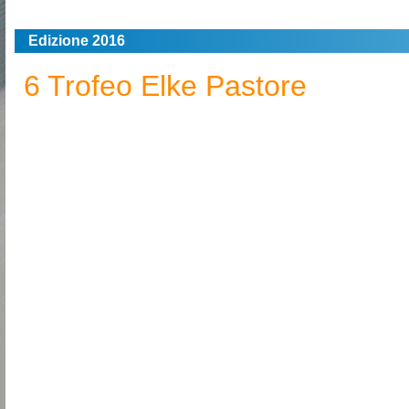
Edizione 2016
6 Trofeo Elke Pastore