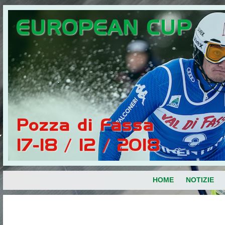
HOME
NOTIZIE