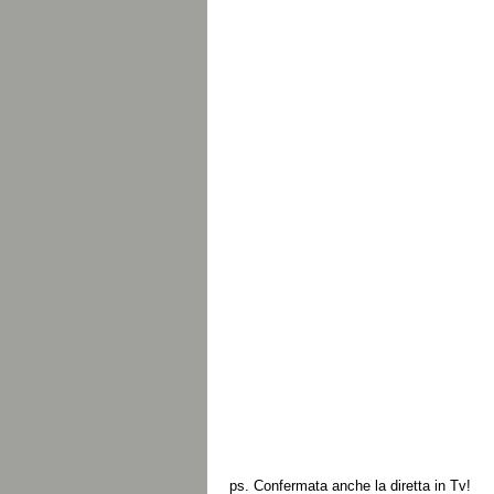
ps. Confermata anche la diretta in Tv!