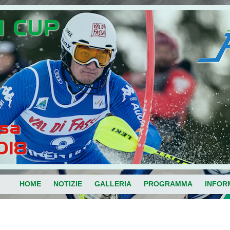
HOME
NOTIZIE
GALLERIA
PROGRAMMA
INFOR