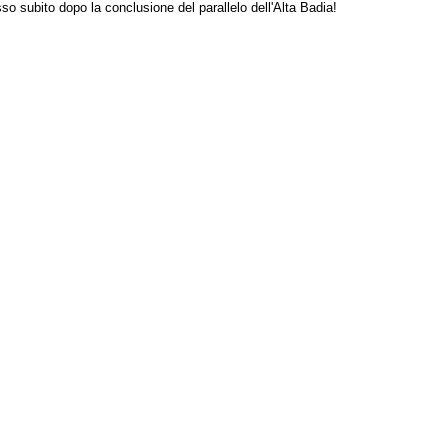
 subito dopo la conclusione del parallelo dell'Alta Badia!