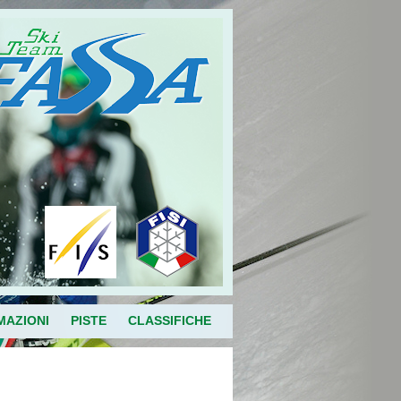
MAZIONI
PISTE
CLASSIFICHE