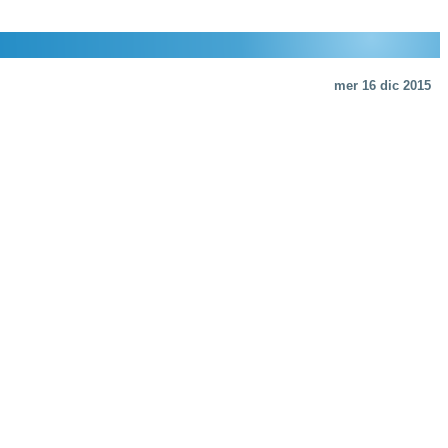
mer 16 dic 2015