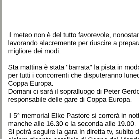
Il meteo non è del tutto favorevole, nonosta
lavorando alacremente per riuscire a prepara
migliore dei modi.
Sta mattina è stata "barrata" la pista in modo
per tutti i concorrenti che disputeranno lune
Coppa Europa.
Domani ci sarà il sopralluogo di Peter Gerd
responsabile delle gare di Coppa Europa.
Il 5° memorial Elke Pastore si correrà in not
manche alle 16.30 e la seconda alle 19.00.
Si potrà seguire la gara in diretta tv, subito 