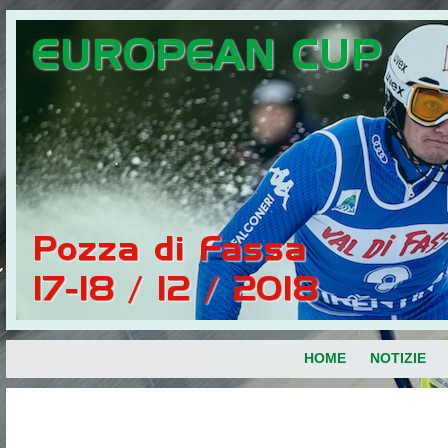
HOME
NOTIZIE