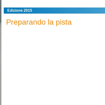
Edizione 2015
Preparando la pista