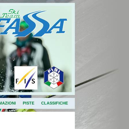
MAZIONI
PISTE
CLASSIFICHE