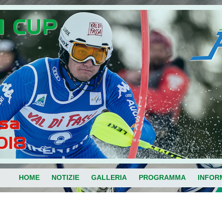
HOME
NOTIZIE
GALLERIA
PROGRAMMA
INFOR